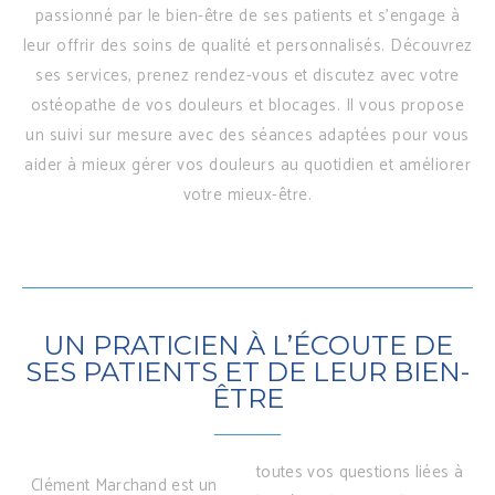
passionné par le bien-être de ses patients et s’engage à
leur offrir des soins de qualité et personnalisés. Découvrez
ses services, prenez rendez-vous et discutez avec votre
ostéopathe de vos douleurs et blocages. Il vous propose
un suivi sur mesure avec des séances adaptées pour vous
aider à mieux gérer vos douleurs au quotidien et améliorer
votre mieux-être.
UN PRATICIEN À L’ÉCOUTE DE
SES PATIENTS ET DE LEUR BIEN-
ÊTRE
toutes vos questions liées à
Clément Marchand est un