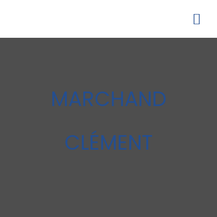
MARCHAND
CLÉMENT